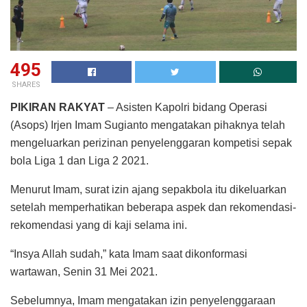
495
SHARES
PIKIRAN RAKYAT
– Asisten Kapolri bidang Operasi
(Asops) Irjen Imam Sugianto mengatakan pihaknya telah
mengeluarkan perizinan penyelenggaran kompetisi sepak
bola Liga 1 dan Liga 2 2021.
Menurut Imam, surat izin ajang sepakbola itu dikeluarkan
setelah memperhatikan beberapa aspek dan rekomendasi-
rekomendasi yang di kaji selama ini.
“Insya Allah sudah,” kata Imam saat dikonformasi
wartawan, Senin 31 Mei 2021.
Sebelumnya, Imam mengatakan izin penyelenggaraan