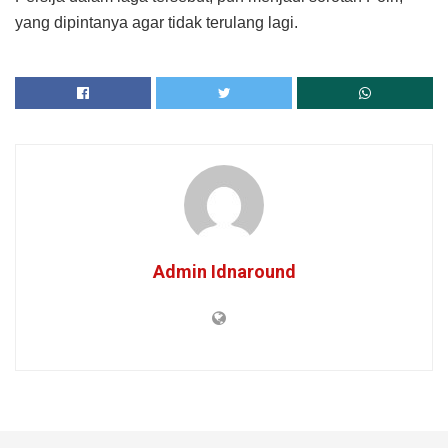
yang dipintanya agar tidak terulang lagi.
Admin Idnaround