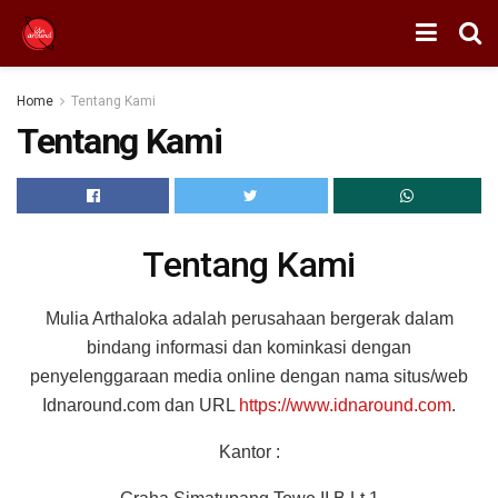
Home
Tentang Kami
Tentang Kami
Tentang Kami
Mulia Arthaloka adalah perusahaan bergerak dalam
bindang informasi dan kominkasi dengan
penyelenggaraan media online dengan nama situs/web
Idnaround.com dan URL
https://www.idnaround.com
.
Kantor :