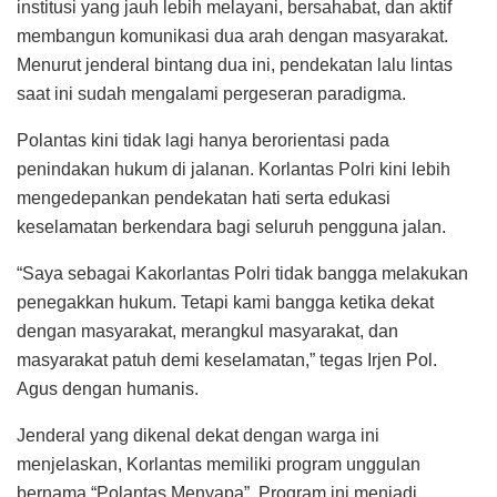
institusi yang jauh lebih melayani, bersahabat, dan aktif
membangun komunikasi dua arah dengan masyarakat.
Menurut jenderal bintang dua ini, pendekatan lalu lintas
saat ini sudah mengalami pergeseran paradigma.
Polantas kini tidak lagi hanya berorientasi pada
penindakan hukum di jalanan. Korlantas Polri kini lebih
mengedepankan pendekatan hati serta edukasi
keselamatan berkendara bagi seluruh pengguna jalan.
“Saya sebagai Kakorlantas Polri tidak bangga melakukan
penegakkan hukum. Tetapi kami bangga ketika dekat
dengan masyarakat, merangkul masyarakat, dan
masyarakat patuh demi keselamatan,” tegas Irjen Pol.
Agus dengan humanis.
Jenderal yang dikenal dekat dengan warga ini
menjelaskan, Korlantas memiliki program unggulan
bernama “Polantas Menyapa”. Program ini menjadi