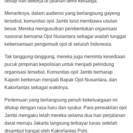
setiap hari bekerja di jalanan demi keluarga.
Menariknya, dalam audiensi yang berlangsung gayeng
tersebut, komunitas ojol Jambi turut membawa usulan
besar. Mereka mengusulkan pembentukan organisasi
nasional bernama Ojol Nusantara sebagai wadah tunggal
kebersamaan pengemudi ojol di seluruh Indonesia.
Tak tanggung-tanggung, mereka juga meminta kesediaan
pucuk pimpinan kepolisian untuk menjadi pelindung
organisasi tersebut. Komunitas ojol Jambi berharap
Kapolri berkenan menjadi Bapak Ojol Nusantara, dan
Kakorlantas sebagai wakilnya.
Pertemuan yang berlangsung penuh kekeluargaan ini
ditutup dengan rasa haru dan syukur. Para perwakilan ojol
Jambi mengaku lelah mereka selama dua hari perjalanan
darat menuju Jakarta langsung terbayar lunas setelah
disambut hangat oleh Kakorlantas Polri.