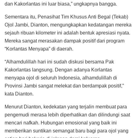
dan Kakorlantas ini luar biasa,” ungkapnya bangga.
Sementara itu, Penasihat Tim Khusus Anti Begal (Tekab)
Ojol Jambi, Dianton, mengungkapkan kedatangan mereka
sejauh ribuan kilometer ini adalah bentuk apresiasi nyata.
Mereka sangat merasakan dampak positif dari program
“Korlantas Menyapa” di daerah.
“Alhamdulillah hari ini sudah diskusi bersama Pak
Kakorlantas langsung. Dengan adanya Korlantas
menyapa ojol di seluruh Indonesia, alhamdulillah di
Provinsi Jambi sangat melekat dan berdampak positif,”
kata Dianton.
Menurut Dianton, kedekatan yang terjalin membuat para
pengemudi merasa lebih diperhatikan dan dilindungi saat
mencari nafkah. Hubungan emosional yang baik ini
memberikan suntikan semangat baru bagi para ojol yang