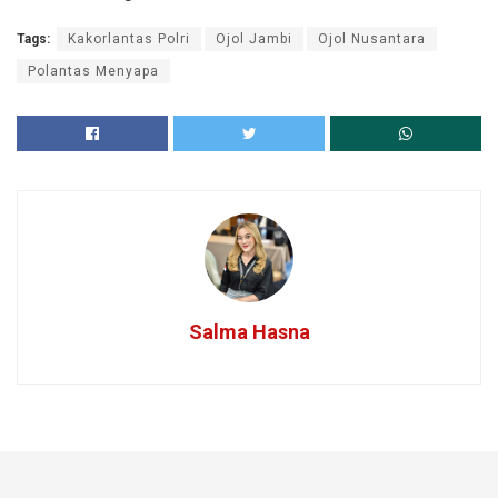
Tags:
Kakorlantas Polri
Ojol Jambi
Ojol Nusantara
Polantas Menyapa
Salma Hasna