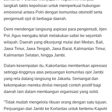
langkah taktis kepolisian untuk memperkuat hubungan
emosional antara Polri dengan komunitas otomotif serta
pengemudi ojol di berbagai daerah.
Demi mendengar langsung aspirasi para pengemudi, Irjen
Pol. Agus mengaku telah melakukan safari ke sejumlah
wilayah. Daerah yang dikunjungi mulai dari Medan, Bali,
Jawa Timur, Jawa Tengah, Jawa Barat, Kalimantan Timur,
Kalimantan Selatan, hingga Jambi.
Dalam kesempatan itu, Kakorlantas memberikan apresiasi
setinggi-tingginya atas perjuangan komunitas ojol Jambi
yang rela datang langsung ke Jakarta. Semangat dan
kekompakan mereka dinilai menjadi contoh positif bagi
daerah lain dalam membangun organisasi yang solid.
“Tidak mudah mengelola ribuan orang dengan satu tujuan.
Perjuangan dari Jambi ke Korlantas untuk bertemu Kapolri