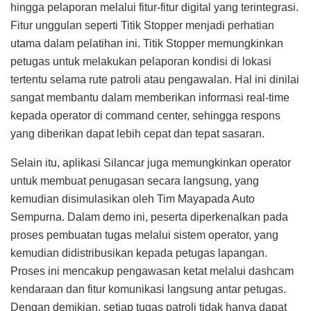
hingga pelaporan melalui fitur-fitur digital yang terintegrasi.
Fitur unggulan seperti Titik Stopper menjadi perhatian
utama dalam pelatihan ini. Titik Stopper memungkinkan
petugas untuk melakukan pelaporan kondisi di lokasi
tertentu selama rute patroli atau pengawalan. Hal ini dinilai
sangat membantu dalam memberikan informasi real-time
kepada operator di command center, sehingga respons
yang diberikan dapat lebih cepat dan tepat sasaran.
Selain itu, aplikasi Silancar juga memungkinkan operator
untuk membuat penugasan secara langsung, yang
kemudian disimulasikan oleh Tim Mayapada Auto
Sempurna. Dalam demo ini, peserta diperkenalkan pada
proses pembuatan tugas melalui sistem operator, yang
kemudian didistribusikan kepada petugas lapangan.
Proses ini mencakup pengawasan ketat melalui dashcam
kendaraan dan fitur komunikasi langsung antar petugas.
Dengan demikian, setiap tugas patroli tidak hanya dapat