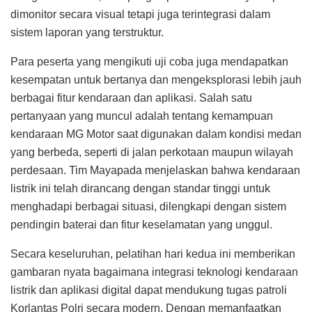
dimonitor secara visual tetapi juga terintegrasi dalam
sistem laporan yang terstruktur.
Para peserta yang mengikuti uji coba juga mendapatkan
kesempatan untuk bertanya dan mengeksplorasi lebih jauh
berbagai fitur kendaraan dan aplikasi. Salah satu
pertanyaan yang muncul adalah tentang kemampuan
kendaraan MG Motor saat digunakan dalam kondisi medan
yang berbeda, seperti di jalan perkotaan maupun wilayah
perdesaan. Tim Mayapada menjelaskan bahwa kendaraan
listrik ini telah dirancang dengan standar tinggi untuk
menghadapi berbagai situasi, dilengkapi dengan sistem
pendingin baterai dan fitur keselamatan yang unggul.
Secara keseluruhan, pelatihan hari kedua ini memberikan
gambaran nyata bagaimana integrasi teknologi kendaraan
listrik dan aplikasi digital dapat mendukung tugas patroli
Korlantas Polri secara modern. Dengan memanfaatkan