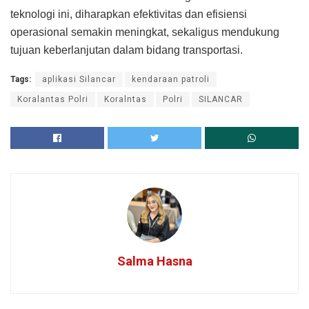
teknologi ini, diharapkan efektivitas dan efisiensi
operasional semakin meningkat, sekaligus mendukung
tujuan keberlanjutan dalam bidang transportasi.
Tags:
aplikasi Silancar
kendaraan patroli
Koralantas Polri
Koralntas
Polri
SILANCAR
Salma Hasna