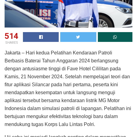
514
SHARES
Jakarta – Hari kedua Pelatihan Kendaraan Patroli
Berbasis Baterai Tahun Anggaran 2024 berlangsung
dengan antusiasme tinggi di Fave Hotel Cililitan pada
Kamis, 21 November 2024. Setelah mempelajari teori dan
fitur aplikasi Silancar pada hari pertama, peserta kini
mendapatkan kesempatan untuk langsung menguji
aplikasi tersebut bersama kendaraan listrik MG Motor
Indonesia dalam simulasi patroli di lapangan. Pelatihan ini
bertujuan mengukur efektivitas teknologi baru dalam
mendukung tugas Korps Lalu Lintas Polri.