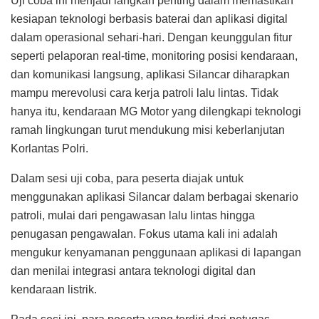
Uji coba ini menjadi langkah penting dalam memastikan
kesiapan teknologi berbasis baterai dan aplikasi digital
dalam operasional sehari-hari. Dengan keunggulan fitur
seperti pelaporan real-time, monitoring posisi kendaraan,
dan komunikasi langsung, aplikasi Silancar diharapkan
mampu merevolusi cara kerja patroli lalu lintas. Tidak
hanya itu, kendaraan MG Motor yang dilengkapi teknologi
ramah lingkungan turut mendukung misi keberlanjutan
Korlantas Polri.
Dalam sesi uji coba, para peserta diajak untuk
menggunakan aplikasi Silancar dalam berbagai skenario
patroli, mulai dari pengawasan lalu lintas hingga
penugasan pengawalan. Fokus utama kali ini adalah
mengukur kenyamanan penggunaan aplikasi di lapangan
dan menilai integrasi antara teknologi digital dan
kendaraan listrik.