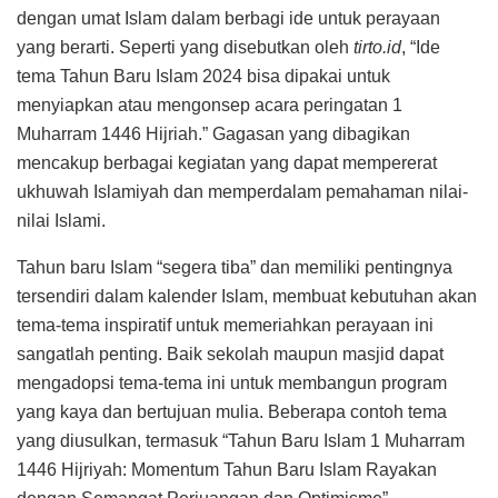
dengan umat Islam dalam berbagi ide untuk perayaan
yang berarti. Seperti yang disebutkan oleh
tirto.id
, “Ide
tema Tahun Baru Islam 2024 bisa dipakai untuk
menyiapkan atau mengonsep acara peringatan 1
Muharram 1446 Hijriah.” Gagasan yang dibagikan
mencakup berbagai kegiatan yang dapat mempererat
ukhuwah Islamiyah dan memperdalam pemahaman nilai-
nilai Islami.
Tahun baru Islam “segera tiba” dan memiliki pentingnya
tersendiri dalam kalender Islam, membuat kebutuhan akan
tema-tema inspiratif untuk memeriahkan perayaan ini
sangatlah penting. Baik sekolah maupun masjid dapat
mengadopsi tema-tema ini untuk membangun program
yang kaya dan bertujuan mulia. Beberapa contoh tema
yang diusulkan, termasuk “Tahun Baru Islam 1 Muharram
1446 Hijriyah: Momentum Tahun Baru Islam Rayakan