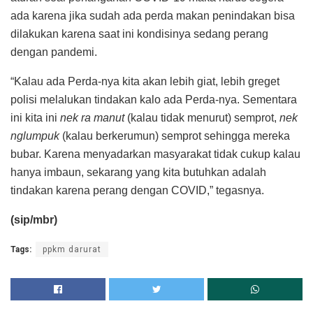
ada karena jika sudah ada perda makan penindakan bisa
dilakukan karena saat ini kondisinya sedang perang
dengan pandemi.
“Kalau ada Perda-nya kita akan lebih giat, lebih greget
polisi melalukan tindakan kalo ada Perda-nya. Sementara
ini kita ini
nek ra manut
(kalau tidak menurut) semprot,
nek
nglumpuk
(kalau berkerumun) semprot sehingga mereka
bubar. Karena menyadarkan masyarakat tidak cukup kalau
hanya imbaun, sekarang yang kita butuhkan adalah
tindakan karena perang dengan COVID,” tegasnya.
(sip/mbr)
Tags:
ppkm darurat