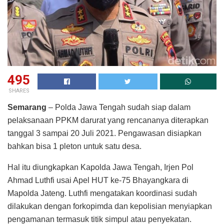
495
SHARES
Semarang
– Polda Jawa Tengah sudah siap dalam
pelaksanaan PPKM darurat yang rencananya diterapkan
tanggal 3 sampai 20 Juli 2021. Pengawasan disiapkan
bahkan bisa 1 pleton untuk satu desa.
Hal itu diungkapkan Kapolda Jawa Tengah, Irjen Pol
Ahmad Luthfi usai Apel HUT ke-75 Bhayangkara di
Mapolda Jateng. Luthfi mengatakan koordinasi sudah
dilakukan dengan forkopimda dan kepolisian menyiapkan
pengamanan termasuk titik simpul atau penyekatan.