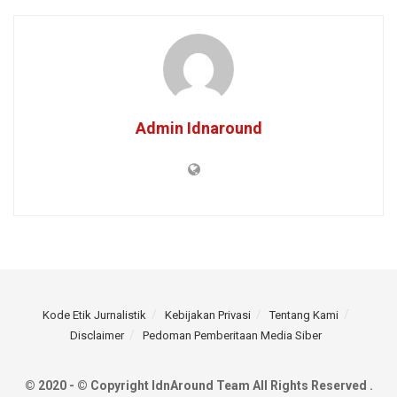
Admin Idnaround
Kode Etik Jurnalistik
Kebijakan Privasi
Tentang Kami
Disclaimer
Pedoman Pemberitaan Media Siber
© 2020 - © Copyright IdnAround Team All Rights Reserved .