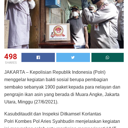
498
SHARES
JAKARTA – Kepolisian Republik Indonesia (Polri)
menggelar kegiatan bakti sosial berupa pembagian
sembako sebanyak 1900 paket kepada para nelayan dan
pengrajin ikan asin yang berada di Muara Angke, Jakarta
Utara, Minggu (27/6/2021).
Kasubditaudit dan Inspeksi Ditkamsel Korlantas
Polri Kombes Pol Aries Syahbudin menjelaskan kegiatan