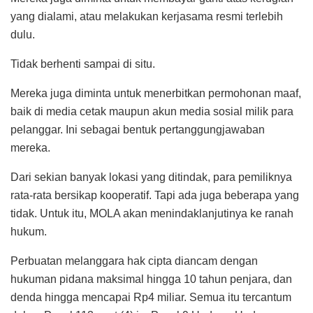
yang dialami, atau melakukan kerjasama resmi terlebih
dulu.
Tidak berhenti sampai di situ.
Mereka juga diminta untuk menerbitkan permohonan maaf,
baik di media cetak maupun akun media sosial milik para
pelanggar. Ini sebagai bentuk pertanggungjawaban
mereka.
Dari sekian banyak lokasi yang ditindak, para pemiliknya
rata-rata bersikap kooperatif. Tapi ada juga beberapa yang
tidak. Untuk itu, MOLA akan menindaklanjutinya ke ranah
hukum.
Perbuatan melanggara hak cipta diancam dengan
hukuman pidana maksimal hingga 10 tahun penjara, dan
denda hingga mencapai Rp4 miliar. Semua itu tercantum