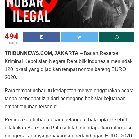
494
SHARES
TRIBUNNEWS.COM, JAKARTA
– Badan Reserse
Kriminal Kepolisian Negara Republik Indonesia menindak
120 lokasi yang dijadikan tempat nonton bareng EURO
2020.
Para tempat nobar itu kedapatan menyelenggarakan acara
tanpa mendapat izin dari pemegang hak siar kejuaraan
empat tahunan tersebut.
Penindakan terhadap para pelanggar hak cipta tersebut
dilakukan Bareskrim Polri setelah mendapatkan informasi
mengenai adanya penayangan pertandingan EURO 2020