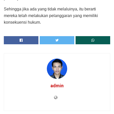
Sehingga jika ada yang tidak melaluinya, itu berarti
mereka telah melakukan pelanggaran yang memiliki
konsekuensi hukum.
admin