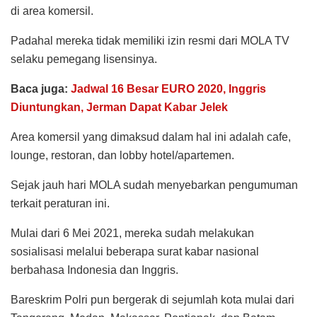
di area komersil.
Padahal mereka tidak memiliki izin resmi dari MOLA TV
selaku pemegang lisensinya.
Baca juga:
Jadwal 16 Besar EURO 2020, Inggris
Diuntungkan, Jerman Dapat Kabar Jelek
Area komersil yang dimaksud dalam hal ini adalah cafe,
lounge, restoran, dan lobby hotel/apartemen.
Sejak jauh hari MOLA sudah menyebarkan pengumuman
terkait peraturan ini.
Mulai dari 6 Mei 2021, mereka sudah melakukan
sosialisasi melalui beberapa surat kabar nasional
berbahasa Indonesia dan Inggris.
Bareskrim Polri pun bergerak di sejumlah kota mulai dari