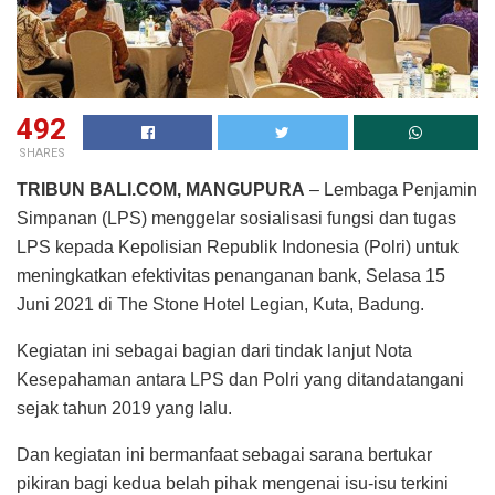
492
SHARES
TRIBUN BALI.COM, MANGUPURA
– Lembaga Penjamin
Simpanan (LPS) menggelar sosialisasi fungsi dan tugas
LPS kepada Kepolisian Republik Indonesia (Polri) untuk
meningkatkan efektivitas penanganan bank, Selasa 15
Juni 2021 di The Stone Hotel Legian, Kuta, Badung.
Kegiatan ini sebagai bagian dari tindak lanjut Nota
Kesepahaman antara LPS dan Polri yang ditandatangani
sejak tahun 2019 yang lalu.
Dan kegiatan ini bermanfaat sebagai sarana bertukar
pikiran bagi kedua belah pihak mengenai isu-isu terkini