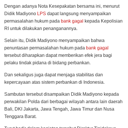
Dengan adanya Nota Kesepakatan bersama ini, menurut
Didik Madiyono
LPS
dapat langsung menyampaikan
permasalahan hukum pada
bank gagal
kepada Kepolisian
RI untuk dilakukan penanganannya.
Selain itu, Didik Madiyono menyampaikan bahwa
penuntasan permasalahan hukum pada
bank gagal
tersebut diharapkan dapat memberikan efek jera bagi
pelaku tindak pidana di bidang perbankan.
Dan sekaligus juga dapat menjaga stabilitas dan
kepercayaan atas sistem perbankan di Indonesia.
Sambutan tersebut disampaikan Didik Madiyono kepada
perwakilan Polda dari berbagai wilayah antara lain daerah
Bali, DKI Jakarta, Jawa Tengah, Jawa Timur dan Nusa
Tenggara Barat.