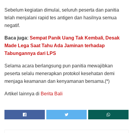
Sebelum kegiatan dimulai, seluruh peserta dan panitia
telah menjalani rapid tes antigen dan hasilnya semua
negatif.
Baca juga:
Sempat Panik Uang Tak Kembali, Desak
Made Lega Saat Tahu Ada Jaminan terhadap
Tabungannya dari LPS
Selama acara berlangsung pun panitia mewajibkan
peserta selalu menerapkan protokol kesehatan demi
menjaga keamanan dan kenyamanan bersama.(*)
Artikel lainnya di
Berita Bali