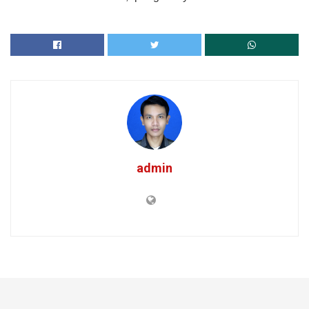
admin