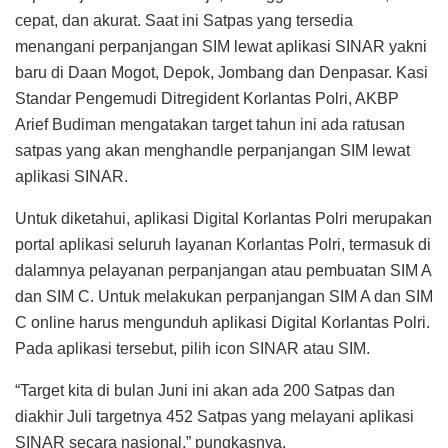
cepat, dan akurat. Saat ini Satpas yang tersedia
menangani perpanjangan SIM lewat aplikasi SINAR yakni
baru di Daan Mogot, Depok, Jombang dan Denpasar. Kasi
Standar Pengemudi Ditregident Korlantas Polri, AKBP
Arief Budiman mengatakan target tahun ini ada ratusan
satpas yang akan menghandle perpanjangan SIM lewat
aplikasi SINAR.
Untuk diketahui, aplikasi Digital Korlantas Polri merupakan
portal aplikasi seluruh layanan Korlantas Polri, termasuk di
dalamnya pelayanan perpanjangan atau pembuatan SIM A
dan SIM C. Untuk melakukan perpanjangan SIM A dan SIM
C online harus mengunduh aplikasi Digital Korlantas Polri.
Pada aplikasi tersebut, pilih icon SINAR atau SIM.
“Target kita di bulan Juni ini akan ada 200 Satpas dan
diakhir Juli targetnya 452 Satpas yang melayani aplikasi
SINAR secara nasional,” pungkasnya.