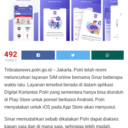
492
SHARES
Tribratanews.polri.go.id – Jakarta. Polri telah resmi
meluncurkan layanan SIM online bernama Sinar beberapa
waktu lalu. Layanan tersebut berada di dalam aplikasi
Digital Korlantas Polri yang sementara hanya bisa diunduh
di Play Store untuk ponsel berbasis Android, Polri
menyatakan untuk iOS pada App Store akan menyusul.
Sinar memudahkan sebab dikatakan Polri dapat diakses
kapan saja dan di mana saja, sehingga lebih mudah,