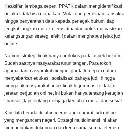
Keaktifan lembaga seperti PPATK dalam mengidentifikasi
pelaku tidak bisa diabaikan. Mulai dari pemetaan transaksi
hingga penyerahan data kepada penegak hukum, tiap
jengkal langkah mereka terus dipantau untuk memastikan
kelangsungan strategi efektif dalam menghapus jejak judi
online.
Namun, strategi tidak hanya berfokus pada aspek hukum.
Sudah saatnya masyarakat turun tangan. Para tokoh
agama dan masyarakat menjadi garda terdepan dalam
menyebarkan edukasi, sosialisasi bahaya judi, hingga
mengajak masyarakat untuk tidak terjerumus ke dalam
jeratan perjudian online. Ini bukan hanya tentang kerugian
finansial, tapi tentang menjaga keutuhan moral dan sosial.
Kini, kita berada di jalan memerangi darurat judi online
yang mengancam negeri. Strategi multidimensi ini akan
membutuhkan dukungan dan kerja sama semua elemen