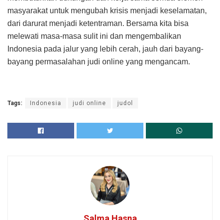
masyarakat untuk mengubah krisis menjadi keselamatan,
dari darurat menjadi ketentraman. Bersama kita bisa
melewati masa-masa sulit ini dan mengembalikan
Indonesia pada jalur yang lebih cerah, jauh dari bayang-
bayang permasalahan judi online yang mengancam.
Tags:
Indonesia
judi online
judol
Salma Hasna