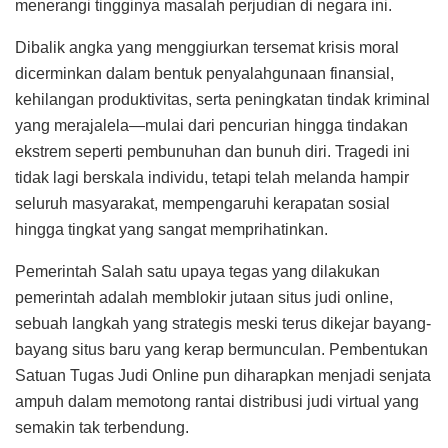
menerangi tingginya masalah perjudian di negara ini.
Dibalik angka yang menggiurkan tersemat krisis moral
dicerminkan dalam bentuk penyalahgunaan finansial,
kehilangan produktivitas, serta peningkatan tindak kriminal
yang merajalela—mulai dari pencurian hingga tindakan
ekstrem seperti pembunuhan dan bunuh diri. Tragedi ini
tidak lagi berskala individu, tetapi telah melanda hampir
seluruh masyarakat, mempengaruhi kerapatan sosial
hingga tingkat yang sangat memprihatinkan.
Pemerintah Salah satu upaya tegas yang dilakukan
pemerintah adalah memblokir jutaan situs judi online,
sebuah langkah yang strategis meski terus dikejar bayang-
bayang situs baru yang kerap bermunculan. Pembentukan
Satuan Tugas Judi Online pun diharapkan menjadi senjata
ampuh dalam memotong rantai distribusi judi virtual yang
semakin tak terbendung.