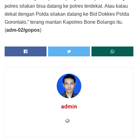
polres silakan bisa datang ke polres terdekat. Atau kalau
dekat dengan Polda silakan datang ke Bid Dokkes Polda
Gorontalo,” terang mantan Kapolres Bone Bolango itu.
(
adm-02/gopos
)
admin