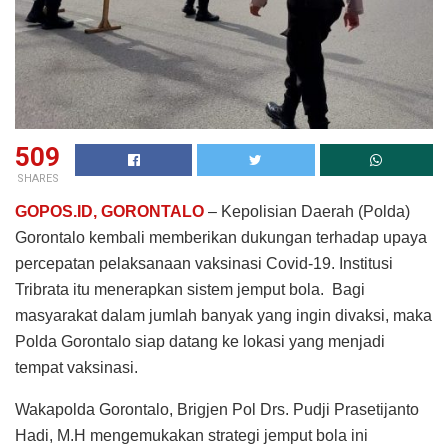
509
SHARES
GOPOS.ID, GORONTALO
– Kepolisian Daerah (Polda)
Gorontalo kembali memberikan dukungan terhadap upaya
percepatan pelaksanaan vaksinasi Covid-19. Institusi
Tribrata itu menerapkan sistem jemput bola. Bagi
masyarakat dalam jumlah banyak yang ingin divaksi, maka
Polda Gorontalo siap datang ke lokasi yang menjadi
tempat vaksinasi.
Wakapolda Gorontalo, Brigjen Pol Drs. Pudji Prasetijanto
Hadi, M.H mengemukakan strategi jemput bola ini