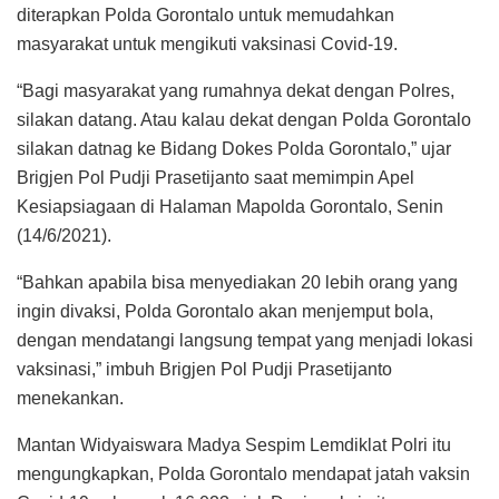
diterapkan Polda Gorontalo untuk memudahkan
masyarakat untuk mengikuti vaksinasi Covid-19.
“Bagi masyarakat yang rumahnya dekat dengan Polres,
silakan datang. Atau kalau dekat dengan Polda Gorontalo
silakan datnag ke Bidang Dokes Polda Gorontalo,” ujar
Brigjen Pol Pudji Prasetijanto saat memimpin Apel
Kesiapsiagaan di Halaman Mapolda Gorontalo, Senin
(14/6/2021).
“Bahkan apabila bisa menyediakan 20 lebih orang yang
ingin divaksi, Polda Gorontalo akan menjemput bola,
dengan mendatangi langsung tempat yang menjadi lokasi
vaksinasi,” imbuh Brigjen Pol Pudji Prasetijanto
menekankan.
Mantan Widyaiswara Madya Sespim Lemdiklat Polri itu
mengungkapkan, Polda Gorontalo mendapat jatah vaksin