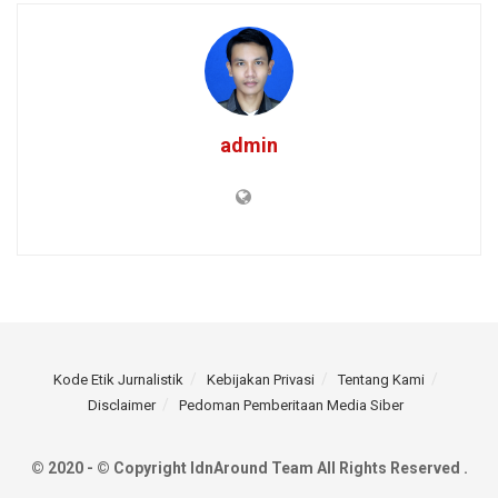
admin
Kode Etik Jurnalistik
Kebijakan Privasi
Tentang Kami
Disclaimer
Pedoman Pemberitaan Media Siber
© 2020 - © Copyright IdnAround Team All Rights Reserved .