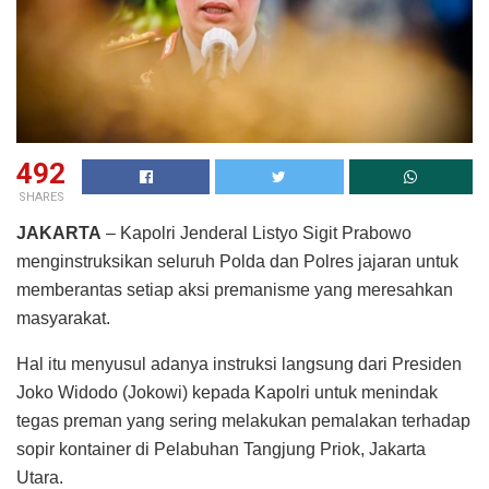
492
SHARES
JAKARTA
– Kapolri Jenderal Listyo Sigit Prabowo
menginstruksikan seluruh Polda dan Polres jajaran untuk
memberantas setiap aksi premanisme yang meresahkan
masyarakat.
Hal itu menyusul adanya instruksi langsung dari Presiden
Joko Widodo (Jokowi) kepada Kapolri untuk menindak
tegas preman yang sering melakukan pemalakan terhadap
sopir kontainer di Pelabuhan Tangjung Priok, Jakarta
Utara.