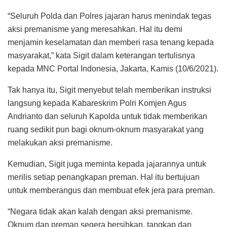
“Seluruh Polda dan Polres jajaran harus menindak tegas
aksi premanisme yang meresahkan. Hal itu demi
menjamin keselamatan dan memberi rasa tenang kepada
masyarakat,” kata Sigit dalam keterangan tertulisnya
kepada MNC Portal Indonesia, Jakarta, Kamis (10/6/2021).
Tak hanya itu, Sigit menyebut telah memberikan instruksi
langsung kepada Kabareskrim Polri Komjen Agus
Andrianto dan seluruh Kapolda untuk tidak memberikan
ruang sedikit pun bagi oknum-oknum masyarakat yang
melakukan aksi premanisme.
Kemudian, Sigit juga meminta kepada jajarannya untuk
merilis setiap penangkapan preman. Hal itu bertujuan
untuk memberangus dan membuat efek jera para preman.
“Negara tidak akan kalah dengan aksi premanisme.
Oknum dan preman segera bersihkan, tangkap dan