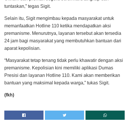
tuntaskan,” tegas Sigit.
Selain itu, Sigit mengimbau kepada masyarakat untuk
memanfaatkan Hotline 110 ketika mendapatkan aksi
premanisme. Menurutnya, layanan tersebut akan tersedia
24 jam bagi masyarakat yang membutuhkan bantuan dari
aparat kepolisian.
“Masyarakat tetap tenang tidak perlu khawatir dengan aksi
premanisme. Kepolisian kini memiliki aplikasi Dumas
Presisi dan layanan Hotline 110. Kami akan memberikan
bantuan yang maksimal kepada warga,” tukas Sigit.
(fkh)