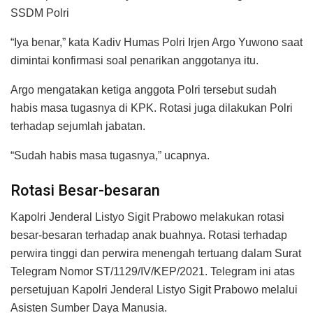
SSDM Polri
“Iya benar,” kata Kadiv Humas Polri Irjen Argo Yuwono saat
dimintai konfirmasi soal penarikan anggotanya itu.
Argo mengatakan ketiga anggota Polri tersebut sudah
habis masa tugasnya di KPK. Rotasi juga dilakukan Polri
terhadap sejumlah jabatan.
“Sudah habis masa tugasnya,” ucapnya.
Rotasi Besar-besaran
Kapolri Jenderal Listyo Sigit Prabowo melakukan rotasi
besar-besaran terhadap anak buahnya. Rotasi terhadap
perwira tinggi dan perwira menengah tertuang dalam Surat
Telegram Nomor ST/1129/IV/KEP/2021. Telegram ini atas
persetujuan Kapolri Jenderal Listyo Sigit Prabowo melalui
Asisten Sumber Daya Manusia.