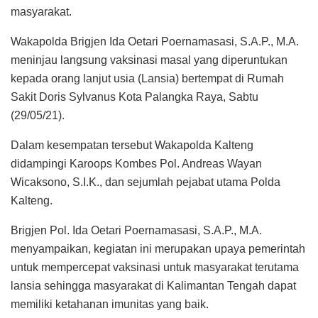
masyarakat.
Wakapolda Brigjen Ida Oetari Poernamasasi, S.A.P., M.A.
meninjau langsung vaksinasi masal yang diperuntukan
kepada orang lanjut usia (Lansia) bertempat di Rumah
Sakit Doris Sylvanus Kota Palangka Raya, Sabtu
(29/05/21).
Dalam kesempatan tersebut Wakapolda Kalteng
didampingi Karoops Kombes Pol. Andreas Wayan
Wicaksono, S.I.K., dan sejumlah pejabat utama Polda
Kalteng.
Brigjen Pol. Ida Oetari Poernamasasi, S.A.P., M.A.
menyampaikan, kegiatan ini merupakan upaya pemerintah
untuk mempercepat vaksinasi untuk masyarakat terutama
lansia sehingga masyarakat di Kalimantan Tengah dapat
memiliki ketahanan imunitas yang baik.