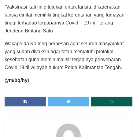
“Vaksinasi kali ini ditujukan untuk lansia, dikarenakan
lansia dinilai memiliki tingkat kerentanan yang lumayan
tinggi terhadap terpaparnya Covid – 19 ini,” terang
Jenderal Bintang Satu
Wakapolda Kalteng berpesan agar seluruh masyarakat
yang sudah divaksin agar tetap mematuhi protokol
kesehatan guna meminimalisir terjadinya penyebaran
Covid 19 di wilayah hukum Polda Kalimantan Tengah.
(
ym/bq/hy
)