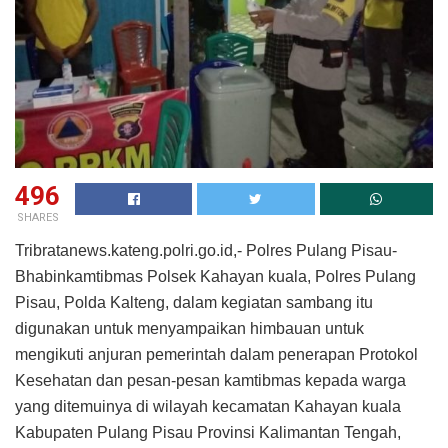
496
SHARES
Tribratanews.kateng.polri.go.id,- Polres Pulang Pisau-
Bhabinkamtibmas Polsek Kahayan kuala, Polres Pulang
Pisau, Polda Kalteng, dalam kegiatan sambang itu
digunakan untuk menyampaikan himbauan untuk
mengikuti anjuran pemerintah dalam penerapan Protokol
Kesehatan dan pesan-pesan kamtibmas kepada warga
yang ditemuinya di wilayah kecamatan Kahayan kuala
Kabupaten Pulang Pisau Provinsi Kalimantan Tengah,