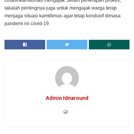
Bhabinkamtibmas mengajak Selain penerapan prokes,
takalah pentingnya juga untuk mengajak warga terap
menjaga situasi kamtibmas agar tetap kondusif dimasa
pandemi ini covid-19
Admin Idnaround